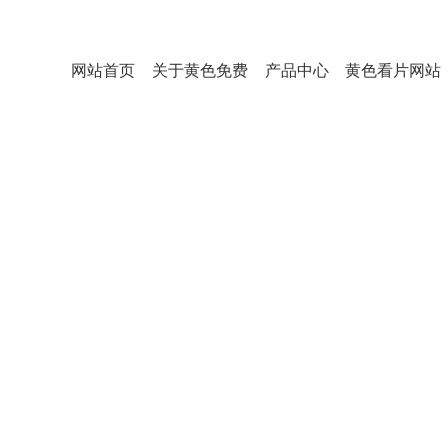
网站首页
关于黄色免费
产品中心
黄色看片网站
看片
在线观看