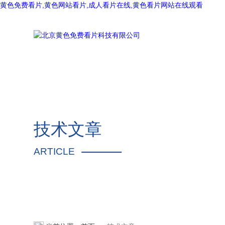
黄色免费看片,黄色网站看片,成人看片在线,黄色看片网站在线观看
技术文章
ARTICLE