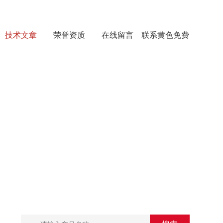
技术文章
荣誉资质
在线留言
联系黄色免费
看片