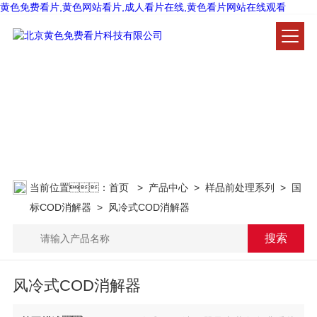
黄色免费看片,黄色网站看片,成人看片在线,黄色看片网站在线观看
产品中心
PRODUCT CENTER
当前位置：
首页
>
产品中心
>
样品前处理系列
>
国
标COD消解器
> 风冷式COD消解器
风冷式COD消解器