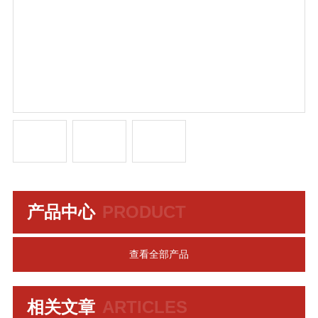
产品中心
PRODUCT
查看全部产品
相关文章
ARTICLES