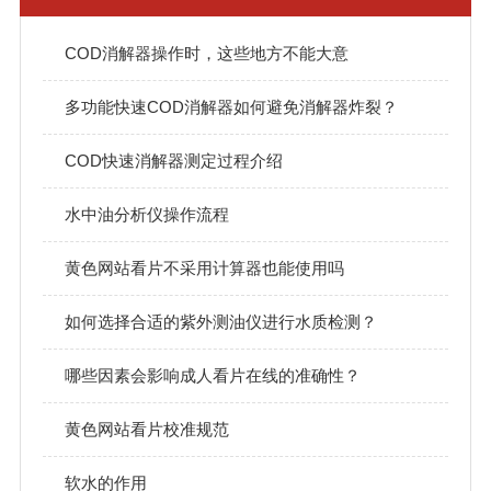
COD消解器操作时，这些地方不能大意
多功能快速COD消解器如何避免消解器炸裂？
COD快速消解器测定过程介绍
水中油分析仪操作流程
黄色网站看片不采用计算器也能使用吗
如何选择合适的紫外测油仪进行水质检测？
哪些因素会影响成人看片在线的准确性？
黄色网站看片校准规范
软水的作用