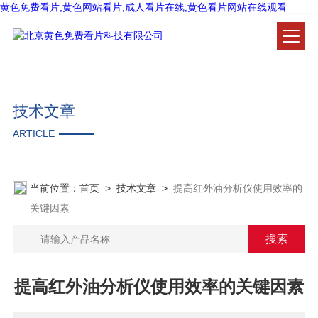
黄色免费看片,黄色网站看片,成人看片在线,黄色看片网站在线观看
技术文章
ARTICLE
当前位置：
首页
>
技术文章
>
提高红外油分析仪使用效率的
关键因素
提高红外油分析仪使用效率的关键因素