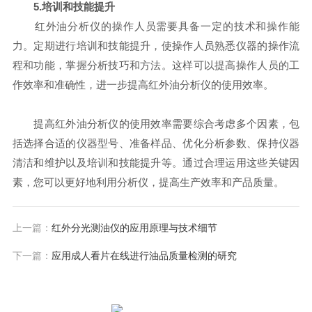
5.培训和技能提升
红外油分析仪的操作人员需要具备一定的技术和操作能
力。定期进行培训和技能提升，使操作人员熟悉仪器的操作流
程和功能，掌握分析技巧和方法。这样可以提高操作人员的工
作效率和准确性，进一步提高红外油分析仪的使用效率。
提高红外油分析仪的使用效率需要综合考虑多个因素，包
括选择合适的仪器型号、准备样品、优化分析参数、保持仪器
清洁和维护以及培训和技能提升等。通过合理运用这些关键因
素，您可以更好地利用分析仪，提高生产效率和产品质量。
上一篇：
红外分光测油仪的应用原理与技术细节
下一篇：
应用成人看片在线进行油品质量检测的研究