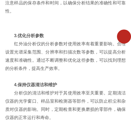
注意样品的保存条件和时间，以确保分析结果的准确性和可靠
性。
3.优化分析参数
红外油分析仪的分析参数对使用效率有着重要影响。合理
设置光谱采集范围、分辨率和扫描次数等参数，可以提高分析
速度和准确性。通过不断调整和优化这些参数，可以找到理想
的分析条件，提高生产效率。
4.保持仪器清洁和维护
分析仪的清洁和维护对于其使用效率至关重要。定期清洁
仪器的光学窗口、样品室和检测器等部件，可以防止积尘和杂
质对仪器的影响。同时，定期检查和更换磨损的零部件，确保
仪器的正常运行和寿命。