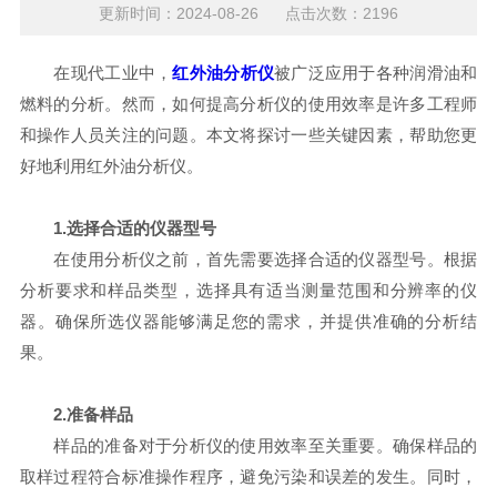
更新时间：2024-08-26 点击次数：2196
在现代工业中，
红外油分析仪
被广泛应用于各种润滑油和
燃料的分析。然而，如何提高分析仪的使用效率是许多工程师
和操作人员关注的问题。本文将探讨一些关键因素，帮助您更
好地利用红外油分析仪。
1.选择合适的仪器型号
在使用分析仪之前，首先需要选择合适的仪器型号。根据
分析要求和样品类型，选择具有适当测量范围和分辨率的仪
器。确保所选仪器能够满足您的需求，并提供准确的分析结
果。
2.准备样品
样品的准备对于分析仪的使用效率至关重要。确保样品的
取样过程符合标准操作程序，避免污染和误差的发生。同时，